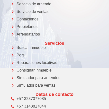
Servicio de arriendo
Servicio de ventas
Contáctenos
Propietarios
Arrendatarios
Servicios
Buscar inmueble
Pqrs
Reparaciones locativas
Consignar inmueble
Simulador para arriendos
Simulador para ventas
Datos de contacto
+57 3237077085
+57 3143817044