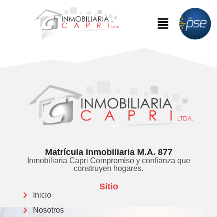
Matrícula inmobiliaria M.A. 877
Inmobiliaria Capri Compromiso y confianza que
construyen hogares.
Sitio
Inicio
Nosotros