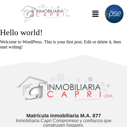
Hello world!
Welcome to WordPress. This is your first post. Edit or delete it, then
start writing!
Matrícula inmobiliaria M.A. 877
Inmobiliaria Capri Compromiso y confianza que
construyen hogares.